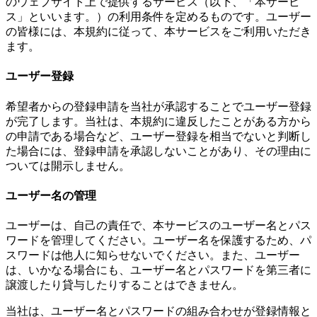
のウェブサイト上で提供するサービス（以下、「本サービ
ス」といいます。）の利用条件を定めるものです。ユーザー
の皆様には、本規約に従って、本サービスをご利用いただき
ます。
ユーザー登録
希望者からの登録申請を当社が承認することでユーザー登録
が完了します。当社は、本規約に違反したことがある方から
の申請である場合など、ユーザー登録を相当でないと判断し
た場合には、登録申請を承認しないことがあり、その理由に
ついては開示しません。
ユーザー名の管理
ユーザーは、自己の責任で、本サービスのユーザー名とパス
ワードを管理してください。ユーザー名を保護するため、パ
スワードは他人に知らせないでください。また、ユーザー
は、いかなる場合にも、ユーザー名とパスワードを第三者に
譲渡したり貸与したりすることはできません。
当社は、ユーザー名とパスワードの組み合わせが登録情報と