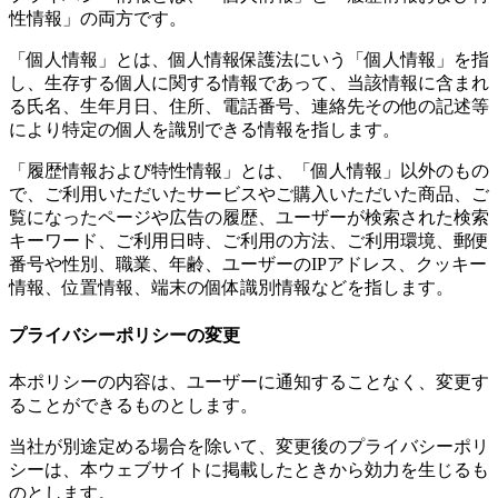
性情報」の両方です。
「個人情報」とは、個人情報保護法にいう「個人情報」を指
し、生存する個人に関する情報であって、当該情報に含まれ
る氏名、生年月日、住所、電話番号、連絡先その他の記述等
により特定の個人を識別できる情報を指します。
「履歴情報および特性情報」とは、「個人情報」以外のもの
で、ご利用いただいたサービスやご購入いただいた商品、ご
覧になったページや広告の履歴、ユーザーが検索された検索
キーワード、ご利用日時、ご利用の方法、ご利用環境、郵便
番号や性別、職業、年齢、ユーザーのIPアドレス、クッキー
情報、位置情報、端末の個体識別情報などを指します。
プライバシーポリシーの変更
本ポリシーの内容は、ユーザーに通知することなく、変更す
ることができるものとします。
当社が別途定める場合を除いて、変更後のプライバシーポリ
シーは、本ウェブサイトに掲載したときから効力を生じるも
のとします。