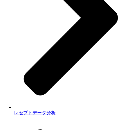
レセプトデータ分析