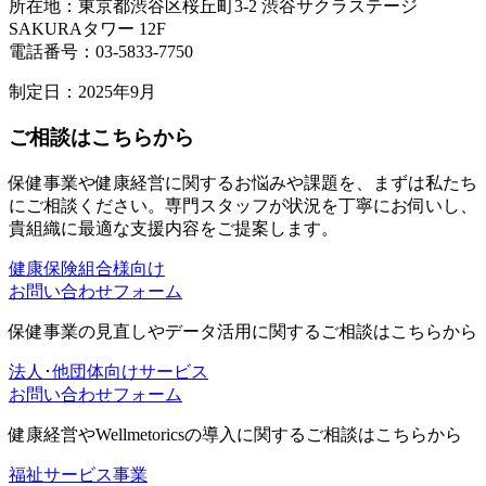
所在地：東京都渋谷区桜丘町3-2 渋谷サクラステージ
SAKURAタワー 12F
電話番号：03-5833-7750
制定日：2025年9月
ご相談はこちらから
保健事業や健康経営に関するお悩みや課題を、まずは私たち
にご相談ください。専門スタッフが状況を丁寧にお伺いし、
貴組織に最適な支援内容をご提案します。
健康保険組合様向け
お問い合わせフォーム
保健事業の見直しやデータ活用に関するご相談はこちらから
法人･他団体向けサービス
お問い合わせフォーム
健康経営やWellmetoricsの導入に関するご相談はこちらから
福祉サービス事業