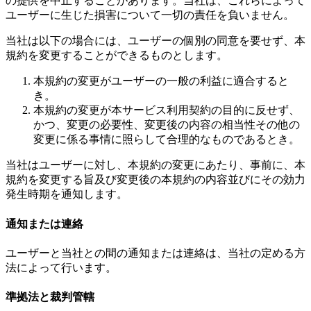
の提供を中止することがあります。当社は、これらによって
ユーザーに生じた損害について一切の責任を負いません。
当社は以下の場合には、ユーザーの個別の同意を要せず、本
規約を変更することができるものとします。
本規約の変更がユーザーの一般の利益に適合すると
き。
本規約の変更が本サービス利用契約の目的に反せず、
かつ、変更の必要性、変更後の内容の相当性その他の
変更に係る事情に照らして合理的なものであるとき。
当社はユーザーに対し、本規約の変更にあたり、事前に、本
規約を変更する旨及び変更後の本規約の内容並びにその効力
発生時期を通知します。
通知または連絡
ユーザーと当社との間の通知または連絡は、当社の定める方
法によって行います。
準拠法と裁判管轄