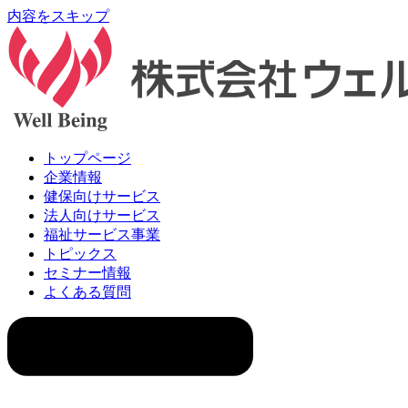
内容をスキップ
トップページ
企業情報
健保向けサービス
法人向けサービス
福祉サービス事業
トピックス
セミナー情報
よくある質問