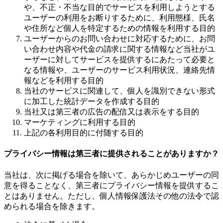
や、不正・不当な目的でサービスを利用しようとする
ユーザーの利用をお断りするために、利用態様、氏名
や住所など個人を特定するための情報を利用する目的
ユーザーからのお問い合わせに対応するために、お問
い合わせ内容や代金の請求に関する情報など当社がユ
ーザーに対してサービスを提供するにあたって必要と
なる情報や、ユーザーのサービス利用状況、連絡先情
報などを利用する目的
当社のサービスに関連して、個人を識別できない形式
に加工した統計データを作成する目的
当社又は第三者の広告の配信又は表示をする目的
マーケティングに利用する目的
上記の各利用目的に付随する目的
プライバシー情報は第三者に提供されることがありますか？
当社は、次に掲げる場合を除いて、あらかじめユーザーの同
意を得ることなく、第三者にプライバシー情報を提供するこ
とはありません。ただし、個人情報保護法その他の法令で認
められる場合を除きます。