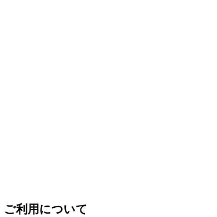
ご利用について