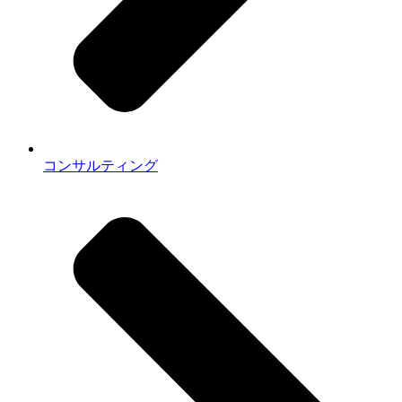
コンサルティング