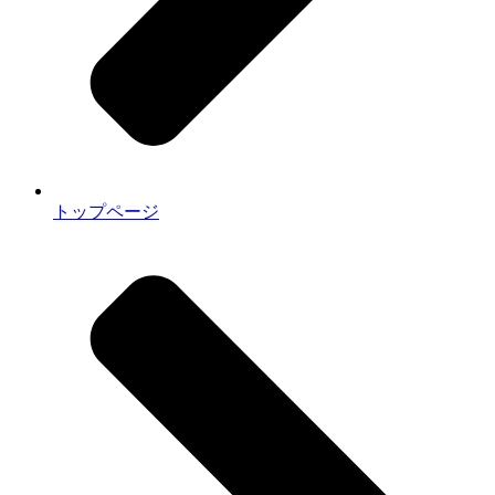
トップページ