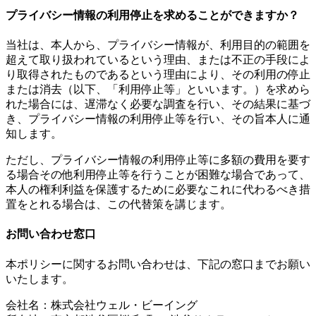
プライバシー情報の利用停止を求めることができますか？
当社は、本人から、プライバシー情報が、利用目的の範囲を
超えて取り扱われているという理由、または不正の手段によ
り取得されたものであるという理由により、その利用の停止
または消去（以下、「利用停止等」といいます。）を求めら
れた場合には、遅滞なく必要な調査を行い、その結果に基づ
き、プライバシー情報の利用停止等を行い、その旨本人に通
知します。
ただし、プライバシー情報の利用停止等に多額の費用を要す
る場合その他利用停止等を行うことが困難な場合であって、
本人の権利利益を保護するために必要なこれに代わるべき措
置をとれる場合は、この代替策を講じます。
お問い合わせ窓口
本ポリシーに関するお問い合わせは、下記の窓口までお願い
いたします。
会社名：株式会社ウェル・ビーイング