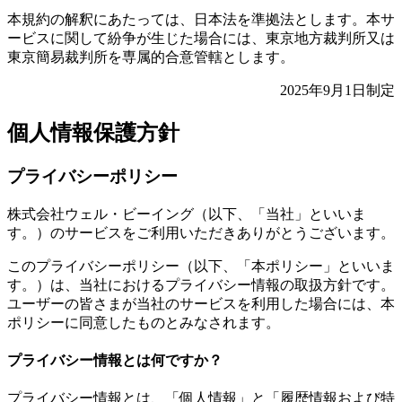
本規約の解釈にあたっては、日本法を準拠法とします。本サ
ービスに関して紛争が生じた場合には、東京地方裁判所又は
東京簡易裁判所を専属的合意管轄とします。
2025年9月1日制定
個人情報保護方針
プライバシーポリシー
株式会社ウェル・ビーイング（以下、「当社」といいま
す。）のサービスをご利用いただきありがとうございます。
このプライバシーポリシー（以下、「本ポリシー」といいま
す。）は、当社におけるプライバシー情報の取扱方針です。
ユーザーの皆さまが当社のサービスを利用した場合には、本
ポリシーに同意したものとみなされます。
プライバシー情報とは何ですか？
プライバシー情報とは、「個人情報」と「履歴情報および特