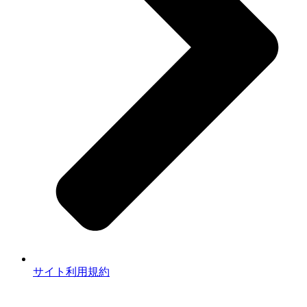
サイト利用規約