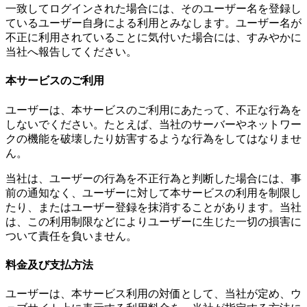
一致してログインされた場合には、そのユーザー名を登録し
ているユーザー自身による利用とみなします。ユーザー名が
不正に利用されていることに気付いた場合には、すみやかに
当社へ報告してください。
本サービスのご利用
ユーザーは、本サービスのご利用にあたって、不正な行為を
しないでください。たとえば、当社のサーバーやネットワー
クの機能を破壊したり妨害するような行為をしてはなりませ
ん。
当社は、ユーザーの行為を不正行為と判断した場合には、事
前の通知なく、ユーザーに対して本サービスの利用を制限し
たり、またはユーザー登録を抹消することがあります。当社
は、この利用制限などによりユーザーに生じた一切の損害に
ついて責任を負いません。
料金及び支払方法
ユーザーは、本サービス利用の対価として、当社が定め、ウ