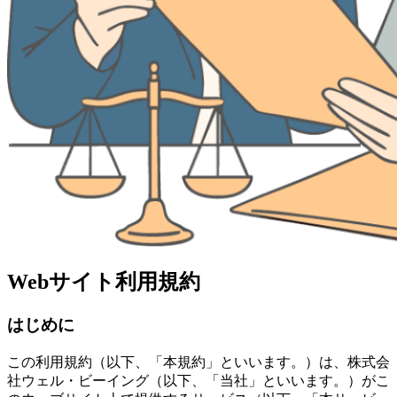
Webサイト利用規約
はじめに
この利用規約（以下、「本規約」といいます。）は、株式会
社ウェル・ビーイング（以下、「当社」といいます。）がこ