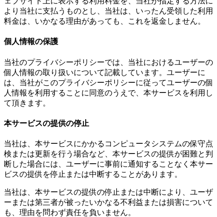
ェブサイト上に表示する利用料金を、当社が指定する方法に
より当社に支払うものとし、当社は、いったん受領した利用
料金は、いかなる理由があっても、これを返金しません。
個人情報の保護
当社のプライバシーポリシーでは、当社におけるユーザーの
個人情報の取り扱いについて記載しています。ユーザーに
は、当社がこのプライバシーポリシーに従ってユーザーの個
人情報を利用することに同意のうえで、本サービスを利用し
て頂きます。
本サービスの提供の停止
当社は、本サービスにかかるコンピュータシステムの保守点
検または更新を行う場合など、本サービスの提供が困難と判
断した場合には、ユーザーに事前に通知することなく本サー
ビスの提供を停止または中断することがあります。
当社は、本サービスの提供の停止または中断により、ユーザ
ーまたは第三者が被ったいかなる不利益または損害について
も、理由を問わず責任を負いません。