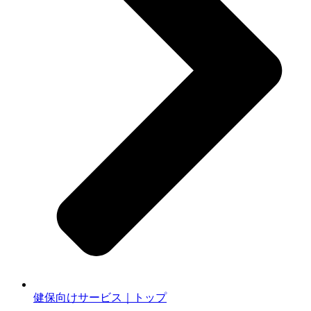
健保向けサービス｜トップ