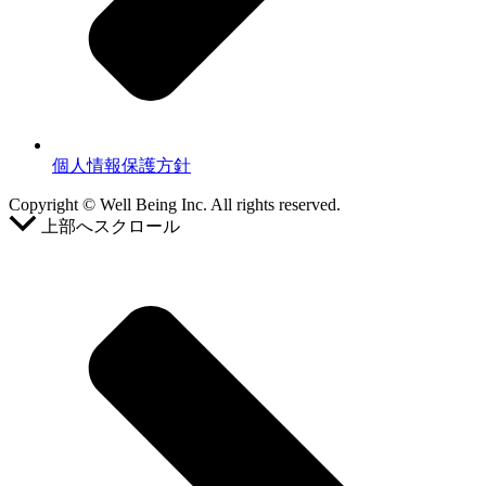
個人情報保護方針
Copyright ©︎ Well Being Inc. All rights reserved.
上部へスクロール