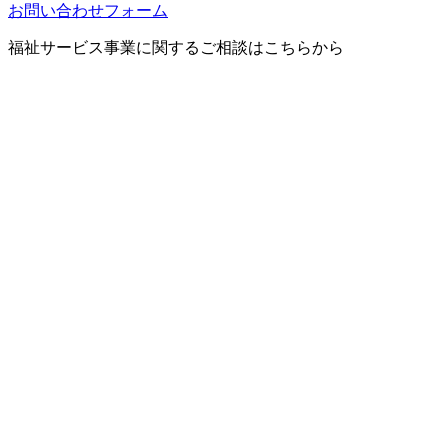
お問い合わせフォーム
福祉サービス事業に関するご相談はこちらから