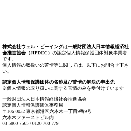
株式会社ウェル・ビーイング
は
一般財団法人日本情報経済社
会推進協会（JIPDEC）
の認定個人情報保護団体対象事業者
です。
個人情報の取扱いの苦情等に関しては、以下にお問合せ下さ
い。
認定個人情報保護団体の名称及び苦情の解決の申出先
※個人情報の取り扱いに関する苦情のみを受付けています
一般財団法人日本情報経済社会推進協会
認定個人情報保護団体事務局
〒106-0032 東京都港区六本木一丁目9番9号
六本木ファーストビル内
03-5860-7565 / 0120-700-779