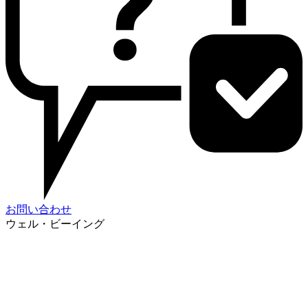
お問い合わせ
ウェル・ビーイング