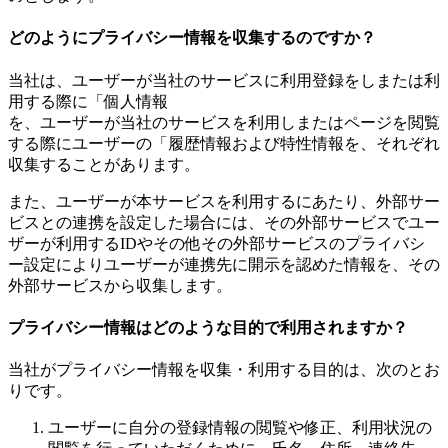
どのようにプライバシー情報を収集するのですか？
当社は、ユーザーが当社のサービスに利用登録をしまたは利
用する際に「個人情報
を、ユーザーが当社のサービスを利用しまたはページを閲覧
する際にユーザーの「履歴情報および特性情報を、それぞれ
収集することがあります。
また、ユーザーが本サービスを利用するにあたり、外部サー
ビスとの連携を設定した場合には、その外部サービスでユー
ザーが利用するIDやその他その外部サービスのプライバシ
ー設定によりユーザーが連携先に開示を認めた情報を、その
外部サービスから収集します。
プライバシー情報はどのような目的で利用されますか？
当社がプライバシー情報を収集・利用する目的は、次のとお
りです。
ユーザーに自分の登録情報の閲覧や修正、利用状況の