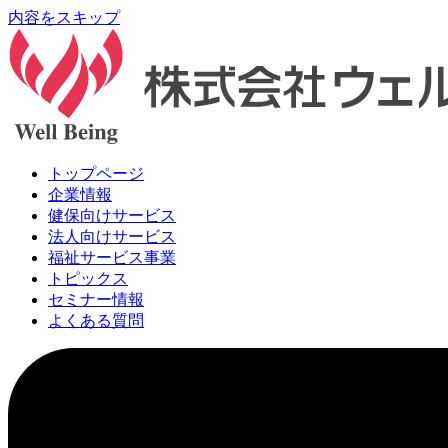
内容をスキップ
トップページ
企業情報
健保向けサービス
法人向けサービス
福祉サービス事業
トピックス
セミナー情報
よくある質問