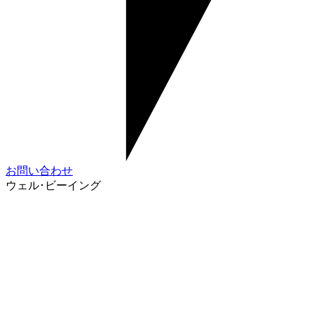
お問い合わせ
ウェル･ビーイング